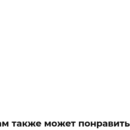
ам также может понравить