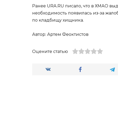
Ранее URA.RU писало, что в ХМАО в
необходимость появилась из-за жало
по кладбищу хищника.
Автор: Артем Феоктистов
Оцените статью