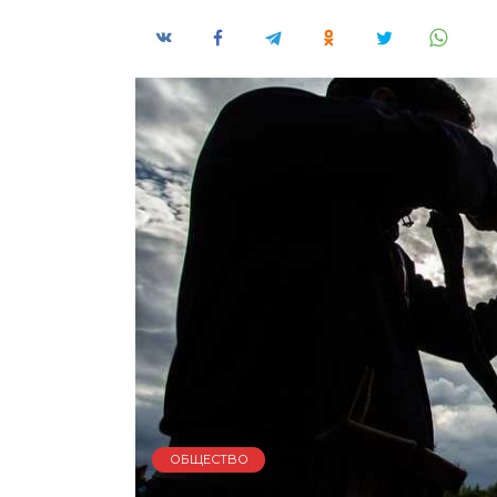
ОБЩЕСТВО