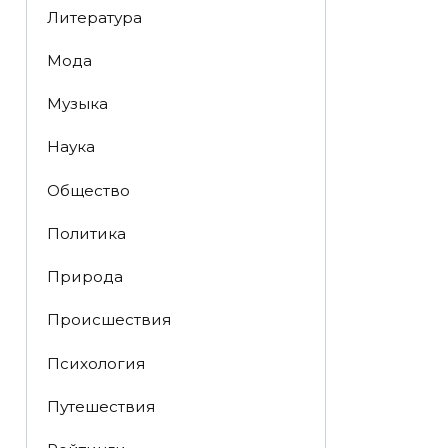
Литература
Мода
Музыка
Наука
Общество
Политика
Природа
Происшествия
Психология
Путешествия