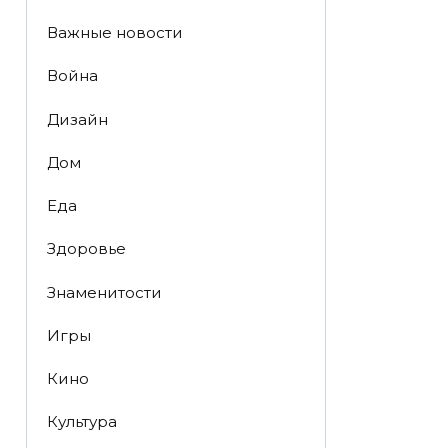
Важные новости
Война
Дизайн
Дом
Еда
Здоровье
Знаменитости
Игры
Кино
Культура