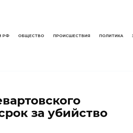
И РФ
ОБЩЕСТВО
ПРОИСШЕСТВИЯ
ПОЛИТИКА
вартовского
срок за убийство