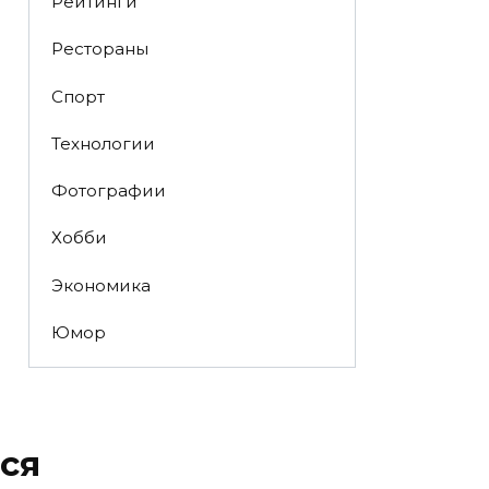
Рейтинги
Рестораны
Спорт
Технологии
Фотографии
Хобби
Экономика
Юмор
ся