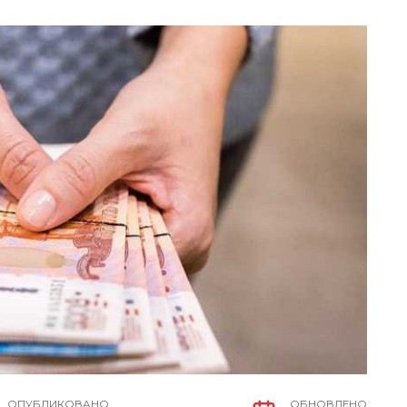
ОПУБЛИКОВАНО
ОБНОВЛЕНО