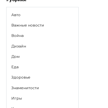
Авто
Важные новости
Война
Дизайн
Дом
Еда
Здоровье
Знаменитости
Игры