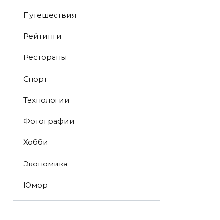
Путешествия
Рейтинги
Рестораны
Спорт
Технологии
Фотографии
Хобби
Экономика
Юмор