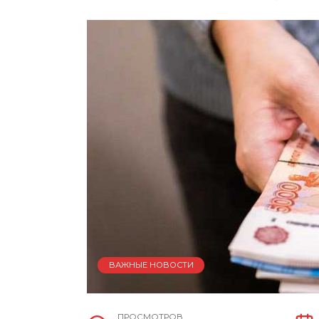
ВАЖНЫЕ НОВОСТИ
ПРОСМОТРОВ