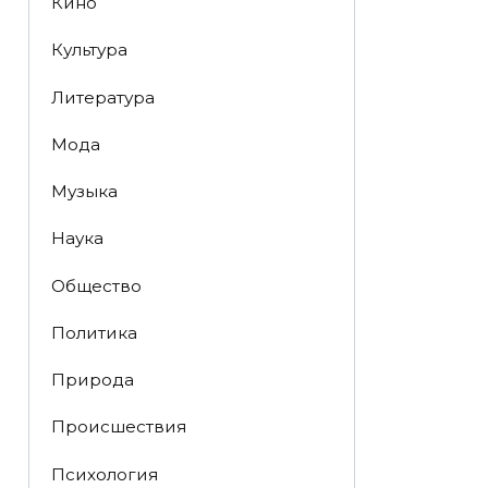
Кино
Культура
Литература
Мода
Музыка
Наука
Общество
Политика
Природа
Происшествия
Психология