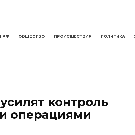
И РФ
ОБЩЕСТВО
ПРОИСШЕСТВИЯ
ПОЛИТИКА
 усилят контроль
и операциями