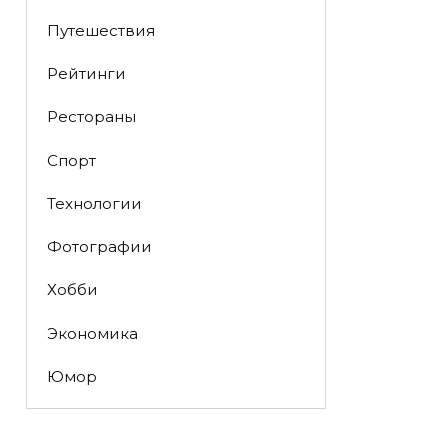
Путешествия
Рейтинги
Рестораны
Спорт
Технологии
Фотографии
Хобби
Экономика
Юмор