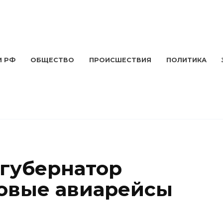
И РФ
ОБЩЕСТВО
ПРОИСШЕСТВИЯ
ПОЛИТИКА
губернатор
овые авиарейсы