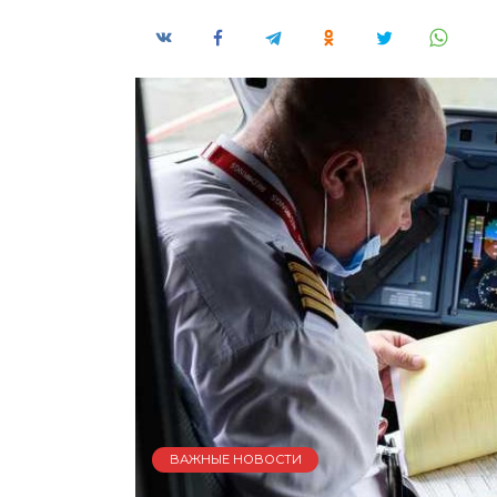
ВАЖНЫЕ НОВОСТИ