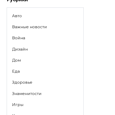
Авто
Важные новости
Война
Дизайн
Дом
Еда
Здоровье
Знаменитости
Игры