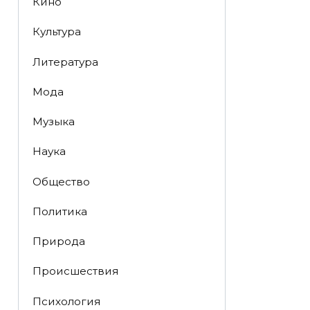
Кино
Культура
Литература
Мода
Музыка
Наука
Общество
Политика
Природа
Происшествия
Психология