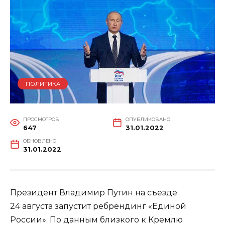
ПОЛИТИКА
ПРОСМОТРОВ
ОПУБЛИКОВАНО
647
31.01.2022
ОБНОВЛЕНО
31.01.2022
Президент Владимир Путин на съезде
24 августа запустит ребрендинг «Единой
России». По данным близкого к Кремлю