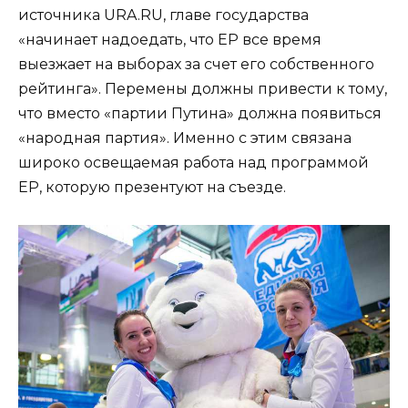
источника URA.RU, главе государства
«начинает надоедать, что ЕР все время
выезжает на выборах за счет его собственного
рейтинга». Перемены должны привести к тому,
что вместо «партии Путина» должна появиться
«народная партия». Именно с этим связана
широко освещаемая работа над программой
ЕР, которую презентуют на съезде.