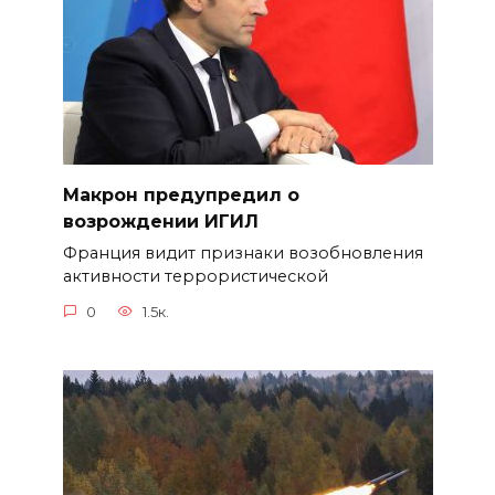
Макрон предупредил о
возрождении ИГИЛ
Франция видит признаки возобновления
активности террористической
0
1.5к.