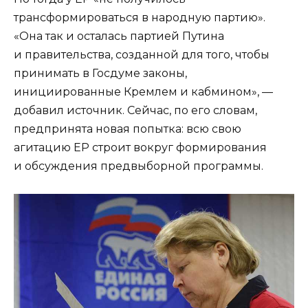
трансформироваться в народную партию».
«Она так и осталась партией Путина
и правительства, созданной для того, чтобы
принимать в Госдуме законы,
инициированные Кремлем и кабмином», —
добавил источник. Сейчас, по его словам,
предпринята новая попытка: всю свою
агитацию ЕР строит вокруг формирования
и обсуждения предвыборной программы.