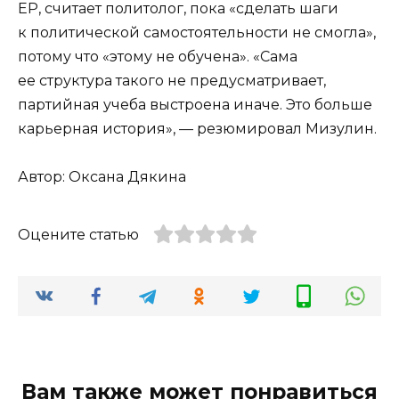
ЕР, считает политолог, пока «сделать шаги
к политической самостоятельности не смогла»,
потому что «этому не обучена». «Сама
ее структура такого не предусматривает,
партийная учеба выстроена иначе. Это больше
карьерная история», — резюмировал Мизулин.
Автор: Оксана Дякина
Оцените статью
Вам также может понравиться