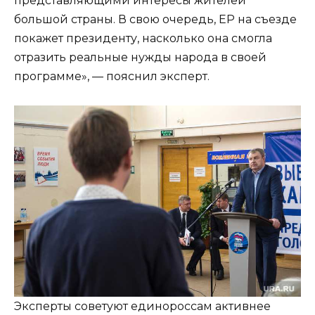
представляющими интересы жителей
большой страны. В свою очередь, ЕР на съезде
покажет президенту, насколько она смогла
отразить реальные нужды народа в своей
программе», — пояснил эксперт.
Эксперты советуют единороссам активнее