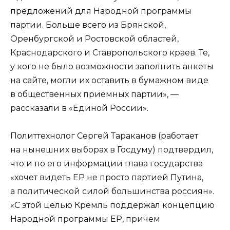
предложений для Народной программы
партии. Больше всего из Брянской,
Оренбургской и Ростовской областей,
Краснодарского и Ставропольского краев. Те,
у кого не было возможности заполнить анкеты
на сайте, могли их оставить в бумажном виде
в общественных приемных партии», —
рассказали в «Единой России».
Политтехнолог Сергей Тараканов (работает
на нынешних выборах в Госдуму) подтвердил,
что и по его информации глава государства
«хочет видеть ЕР не просто партией Путина,
а политической силой большинства россиян».
«С этой целью Кремль поддержал концепцию
Народной программы ЕР, причем