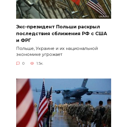
Экс-президент Польши раскрыл
последствия сближения РФ с США
и ФРГ
Польше, Украине и их национальной
экономике угрожает
0
1.5к.