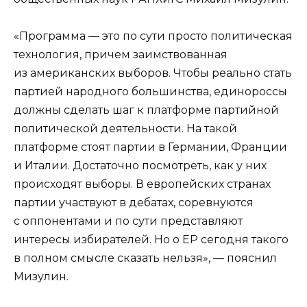
«Программа — это по сути просто политическая
технология, причем заимствованная
из американских выборов. Чтобы реально стать
партией народного большинства, единороссы
должны сделать шаг к платформе партийной
политической деятельности. На такой
платформе стоят партии в Германии, Франции
и Италии. Достаточно посмотреть, как у них
происходят выборы. В европейских странах
партии участвуют в дебатах, соревнуются
с оппонентами и по сути представляют
интересы избирателей. Но о ЕР сегодня такого
в полном смысле сказать нельзя», — пояснил
Мизулин.