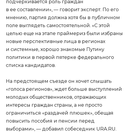
подчеркивается роль граждан
в ее составлении», — говорит эксперт. По его
мнению, партия должна хотя бы в публичном
поле выглядеть самостоятельной. «С этой
целью еще на этапе праймериз были избраны
новые перспективные лица в регионах
и системные, хорошо знакомые Путину
политики в первой пятерке федерального
списка кандидатов.
На предстоящем съезде он хочет слышать
«голоса регионов», ждет больше выступлений
молодых общественников, отражающих
интересы граждан страны, а не просто
ограничиться «раздачей плюшек», обещая
повысить пособия и пенсии перед
выборами», — добавил собеседник URA.RU.