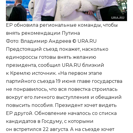
ЕР обновила региональные команды, чтобы
внять рекомендации Путина
Фото:
Владимир Андреев © URA.RU
Предстоящий съезд покажет, насколько
единороссы готовы внять желанию
президента, сообщил URA.RU близкий
к Кремлю источник. «На первом этапе
партийного съезда 19 июня главе государства
не понравилось, что вся повестка строилась
вокруг его личного выступления и обещаний
повысить пособия. Президент хочет видеть
ЕР другой. Обновление началось со списка
кандидатов в Госдуму, с которыми
он встретился 22 августа. А на съезде хочет