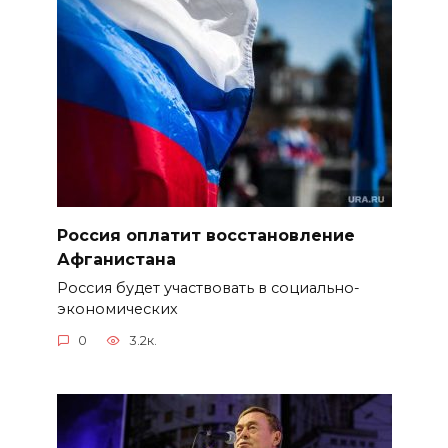
Россия оплатит восстановление
Афганистана
Россия будет участвовать в социально-
экономических
0
3.2к.