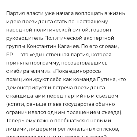
Партия власти уже начала воплощать в жизнь
идею президента стать по-настоящему
народной политической силой, говорит
руководитель Политической экспертной
группы Константин Калачев. По его словам,
ЕР — это «единственная партия, которая
приняла программу, посоветовавшись
с избирателями». «Пока единороссы
позиционируют себя как команда Путина, что
демонстрирует и встреча президента
с кандидатами перед партийным съездом
(кстати, раньше глава государства обычно
ограничивался одним посещением съезда).
Теперь ему важно пообщаться с новыми
лицами, лидерами региональных списков,