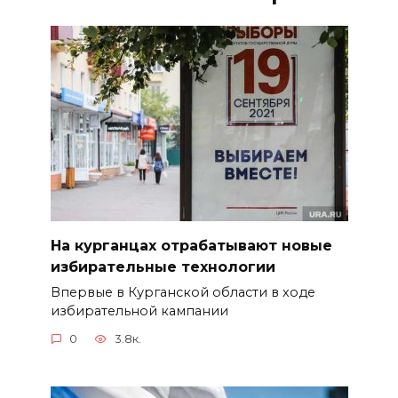
На курганцах отрабатывают новые
избирательные технологии
Впервые в Курганской области в ходе
избирательной кампании
0
3.8к.