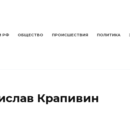
И РФ
ОБЩЕСТВО
ПРОИСШЕСТВИЯ
ПОЛИТИКА
ислав Крапивин