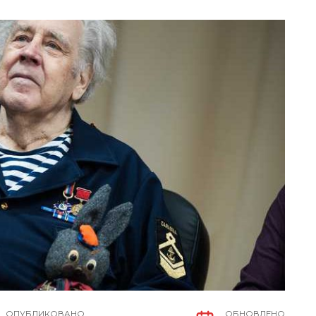
ОПУБЛИКОВАНО
ОБНОВЛЕНО