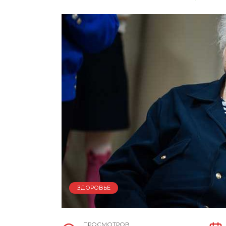
ЗДОРОВЬЕ
ПРОСМОТРОВ