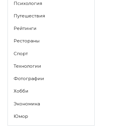
Психология
Путешествия
Рейтинги
Рестораны
Спорт
Технологии
Фотографии
Хобби
Экономика
Юмор