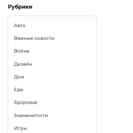
Рубрики
Авто
Важные новости
Война
Дизайн
Дом
Еда
Здоровье
Знаменитости
Игры