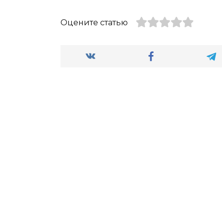
Оцените статью