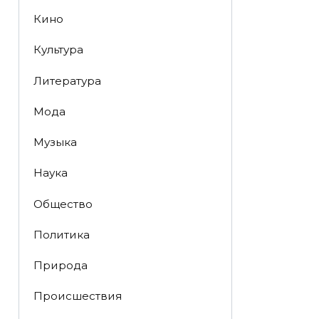
Кино
Культура
Литература
Мода
Музыка
Наука
Общество
Политика
Природа
Происшествия