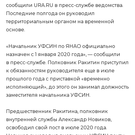
сообщили URA.RU в пресс-службе ведомства.
Последние полгода он руководил
территориальным органом на временной
основе.
«Начальник УФСИН по ЯНАО официально
назначен с 1 января 2020 года», — сообщили
в пресс-службе. Полковник Ракитин приступил
к обязанностям руководителя еще в июле
прошлого года с приставкой «временно
исполняющий», до этого он занимал должность
заместителя начальника УФСИН.
Предшественник Ракитина, полковник
внутренней службы Александр Новиков,
освободил свой пост в июле 2020 года.