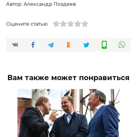
Автор: Александр Поздеев
Оцените статью
Вам также может понравиться